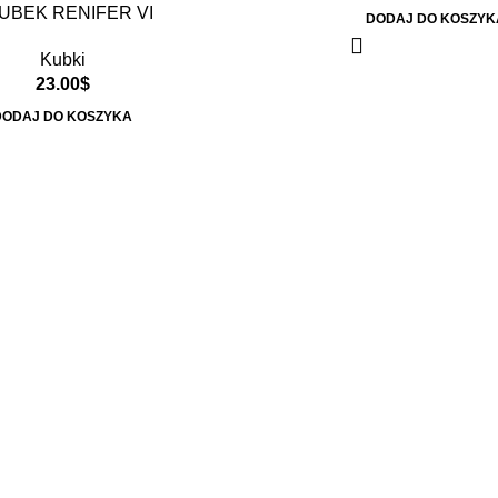
KUBEK RENIFER VI
DODAJ DO KOSZYK
Kubki
23.00
$
DODAJ DO KOSZYKA