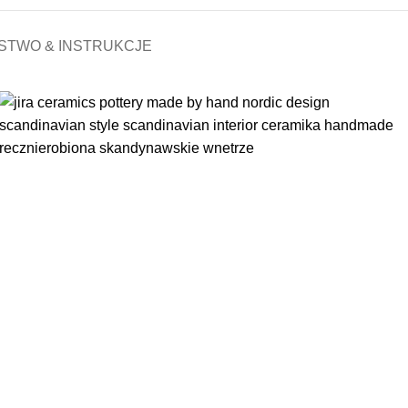
STWO & INSTRUKCJE