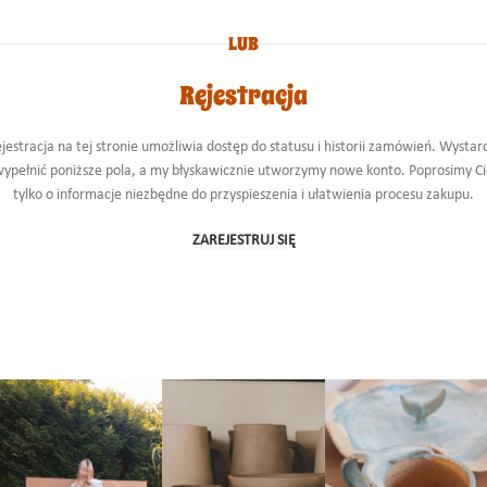
LUB
Rejestracja
jestracja na tej stronie umożliwia dostęp do statusu i historii zamówień. Wystar
ypełnić poniższe pola, a my błyskawicznie utworzymy nowe konto. Poprosimy C
tylko o informacje niezbędne do przyspieszenia i ułatwienia procesu zakupu.
ZAREJESTRUJ SIĘ