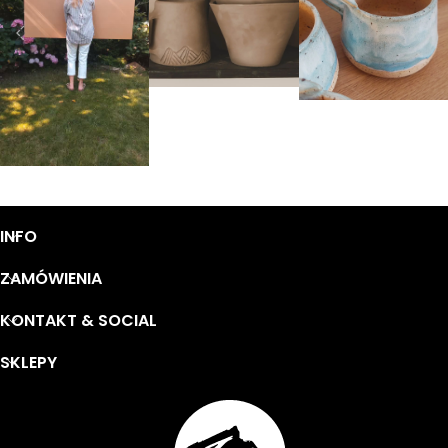
INFO
ZAMÓWIENIA
KONTAKT & SOCIAL
SKLEPY