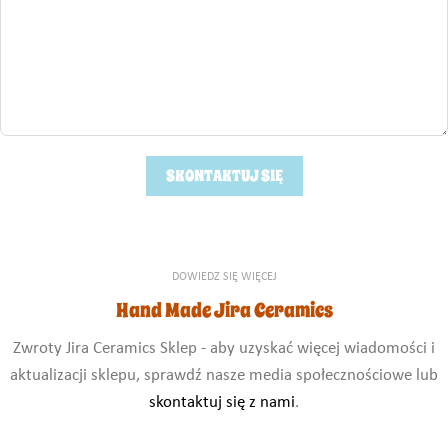
SKONTAKTUJ SIĘ
DOWIEDZ SIĘ WIĘCEJ
Hand Made Jira Ceramics
Zwroty Jira Ceramics Sklep - aby uzyskać więcej wiadomości i
aktualizacji sklepu, sprawdź nasze media społecznościowe lub
skontaktuj się z nami
.