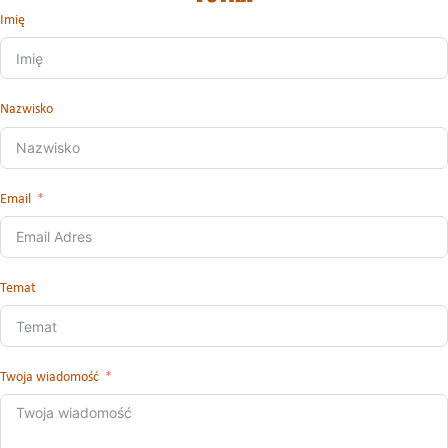
Imię
Nazwisko
Email
Temat
Twoja wiadomość